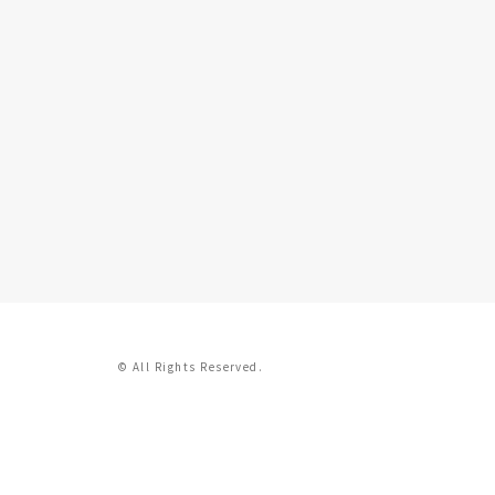
© All Rights Reserved.