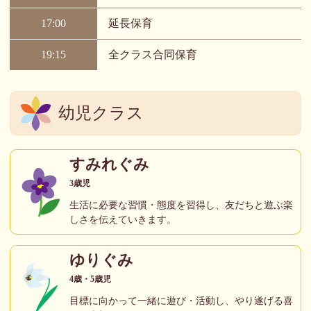
17:00
延長保育
19:15
全クラス合同保育
幼児クラス
すみれぐみ
3歳児
生活に必要な習慣・態度を習得し、友だちと遊ぶ楽
しさを伝えていきます。
ゆりぐみ
4歳・5歳児
目標に向かって一緒に遊び・活動し、やり遂げる喜