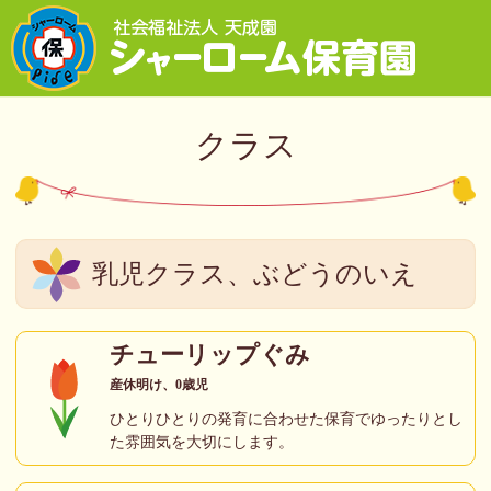
クラス
乳児クラス、ぶどうのいえ
チューリップぐみ
産休明け、0歳児
ひとりひとりの発育に合わせた保育でゆったりとし
た雰囲気を大切にします。