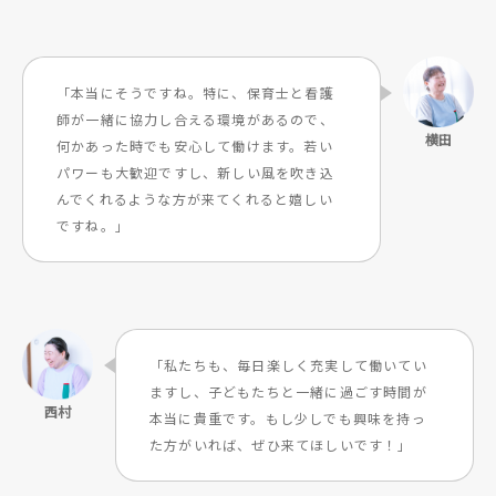
「本当にそうですね。特に、保育士と看護
師が一緒に協力し合える環境があるので、
何かあった時でも安心して働けます。若い
パワーも大歓迎ですし、新しい風を吹き込
んでくれるような方が来てくれると嬉しい
ですね。」
「私たちも、毎日楽しく充実して働いてい
ますし、子どもたちと一緒に過ごす時間が
本当に貴重です。もし少しでも興味を持っ
た方がいれば、ぜひ来てほしいです！」