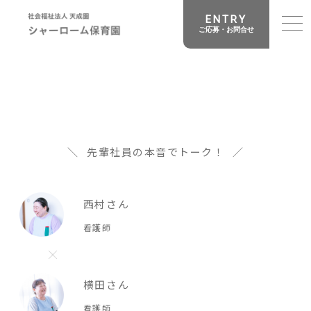
ENTRY
ご応募・お問合せ
先輩社員の本音でトーク！
西村さん
看護師
横田さん
看護師