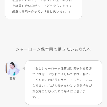
を尊重し合いながら、子どもたちにとって
最良の環境を作っていけると思います。」
シャーローム保育園で働きたいあなたへ
「もしシャーローム保育園に興味がある方
がいれば、ぜひ来てほしいですね。特に、
子どもたちの成長をサポートしたい、みん
なで協力しながら働きたいという気持ちが
ある方にはぴったりの場所だと思いま
す。」