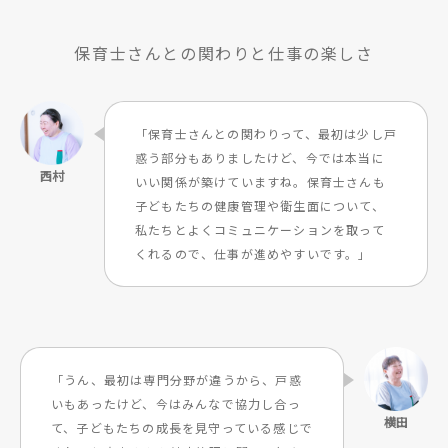
保育士さんとの関わりと仕事の楽しさ
「保育士さんとの関わりって、最初は少し戸
惑う部分もありましたけど、今では本当に
いい関係が築けていますね。保育士さんも
子どもたちの健康管理や衛生面について、
私たちとよくコミュニケーションを取って
くれるので、仕事が進めやすいです。」
「うん、最初は専門分野が違うから、戸惑
いもあったけど、今はみんなで協力し合っ
て、子どもたちの成長を見守っている感じで