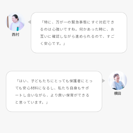
「特に、万が一の緊急事態にすぐ対応でき
るのは心強いですね。何かあった時に、お
互いに確認しながら進められるので、すご
く安心です。」
「はい、子どもたちにとっても保護者にとっ
ても安心材料になるし、私たち自身もサポ
ートし合いながら、より良い保育ができる
と思っています。」