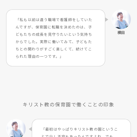
「私も以前は違う職場で看護師をしていた
んですが、保育園に転職を決めたのは、子
どもたちの成長を見守りたいという気持ち
からでした。実際に働いてみて、子どもた
ちとの関わりがすごく楽しくて、続けてこ
られた理由の一つです。」
キリスト教の保育園で働くことの印象
「最初はやっぱりキリスト教の園というこ
とで少し不安もあったんですよね。でも、