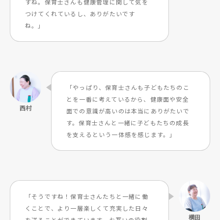
すね。保育士さんも健康管理に関して気を
つけてくれているし、ありがたいです
ね。」
「やっぱり、保育士さんも子どもたちのこ
とを一番に考えているから、健康面や安全
面での意識が高いのは本当にありがたいで
す。保育士さんと一緒に子どもたちの成長
を支えるという一体感を感じます。」
「そうですね！保育士さんたちと一緒に働
くことで、より一層楽しくて充実した日々
を送ることができています。お互いの役割