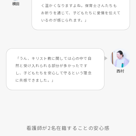
く温かくなりますよね。保育士さんたちも
お祈りを通じて、子どもたちに愛情を伝えて
いるのが感じられます。」
「うん、キリスト教に関しては心の中で自
然と受け入れられる部分が多かったです
し、子どもたちを安心して守るという理念
に共感できました。」
看護師が2名在籍することの安心感