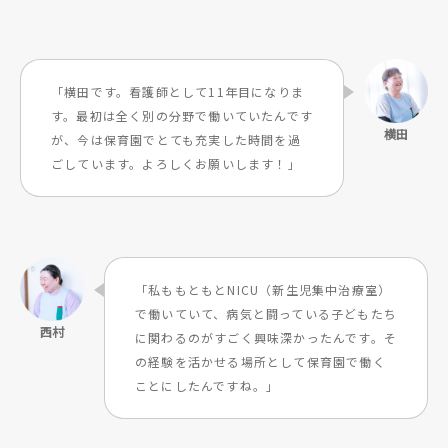
「横田です。看護師として11年目になりま
す。最初は全く別の分野で働いていたんです
が、今は保育園でとても充実した時間を過
ごしています。よろしくお願いします！」
「私ももともとNICU（新生児集中治療室）
で働いていて、病気と闘っている子どもたち
に関わるのがすごく興味深かったんです。そ
の経験を活かせる場所として保育園で働く
ことにしたんですね。」