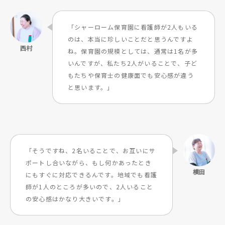
「シャーローム保育園に看護師が2人もいる
のは、本当に珍しいことだと思うんですよ
ね。保育園の規模としては、通常は1名が多
いんですが、私たち2人がいることで、子ど
もたちや保育士の健康面でも安心感が違う
と思います。」
「そうですね、2名いることで、お互いにサ
ポートし合いながら、もし何かあったとき
にもすぐに対応できるんです。地域でも看護
師が1人のところが多いので、2人いること
の安心感はかなり大きいです。」