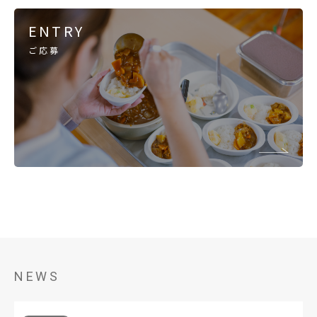
ENTRY
ご応募
NEWS