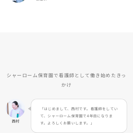
シャーローム保育園で看護師として働き始めたきっ
かけ
「はじめまして、西村です。看護師をしてい
て、シャーローム保育園で4年目になりま
す。よろしくお願いします。」