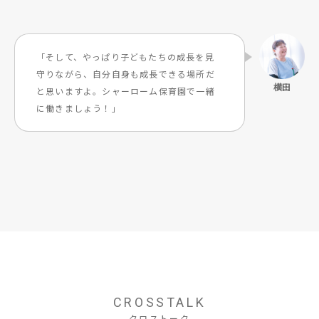
「そして、やっぱり子どもたちの成長を見
守りながら、自分自身も成長できる場所だ
と思いますよ。シャーローム保育園で一緒
に働きましょう！」
CROSSTALK
クロストーク