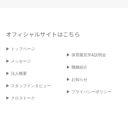
オフィシャルサイトはこちら
▶︎ トップページ
▶︎ 保育園見学&説明会
▶︎ メッセージ
▶︎ 職種紹介
▶︎ 法人概要
▶︎ お知らせ
▶︎ スタッフインタビュー
▶︎ プライバシーポリシー
▶︎ クロストーク