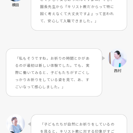
園長先生から『キリスト教だからって特に
固く考えなくて大丈夫ですよ』って言われ
て、安心して入職できました。」
「私もそうですね。お祈りの時間とかがあ
るのが最初は新しい体験でした。でも、実
際に働いてみると、子どもたちがすごくし
っかりお祈りをしている姿を見て、あ、す
ごいなって感心しました。」
「子どもたちが自然にお祈りをしているの
を見ると、キリスト教に対する印象がすご