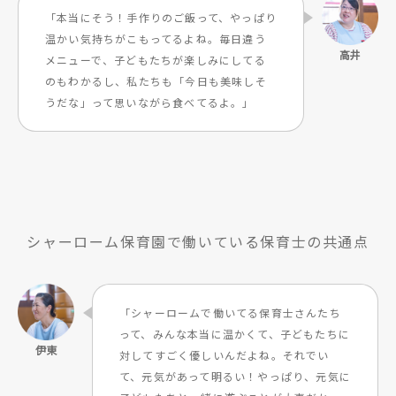
「本当にそう！手作りのご飯って、やっぱり
温かい気持ちがこもってるよね。毎日違う
メニューで、子どもたちが楽しみにしてる
のもわかるし、私たちも「今日も美味しそ
うだな」って思いながら食べてるよ。」
シャーローム保育園で働いている保育士の共通点
「シャーロームで働いてる保育士さんたち
って、みんな本当に温かくて、子どもたちに
対してすごく優しいんだよね。それでい
て、元気があって明るい！やっぱり、元気に