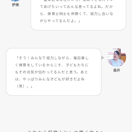
てあげたいってみんな思ってるよね。だか
ら、保育士同士も仲良くて、協力し合いな
がらやってるんだよ。」
「そう！みんなで協力しながら、毎日楽し
く保育をしているからこそ、子どもたちに
もその元気が伝わってるんだと思う。あと
は、やっぱりみんな子どもが好きだよね
（笑）。」