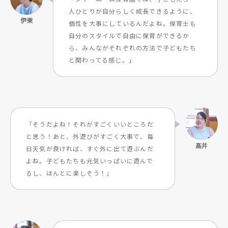
人ひとりが自分らしく成長できるように、
個性を大事にしているんだよね。保育士も
自分のスタイルで自由に保育ができるか
ら、みんながそれぞれの方法で子どもたち
と関わってる感じ。」
「そうだよね！それがすごくいいところだ
と思う！あと、外遊びがすごく大事で、毎
日天気が良ければ、すぐ外に出て遊ぶんだ
よね。子どもたちも元気いっぱいに遊んで
るし、ほんとに楽しそう！」