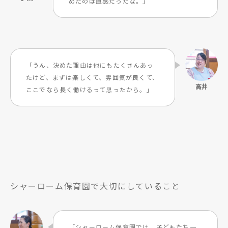
めたのは直感だったな。」
「うん、決めた理由は他にもたくさんあっ
たけど、まずは楽しくて、雰囲気が良くて、
ここでなら長く働けるって思ったから。」
シャーローム保育園で大切にしていること
「シャーローム保育園では、子どもたち一