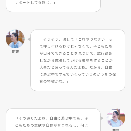
サポートしてる感じ。」
「そうそう、決して「これやりなさい」っ
て押し付けるわけじゃなくて、子どもたち
が自分でできることを見つけて、試行錯誤
しながら成長していける環境を作ることが
大事だと思ってるんだよね。だから、自由
に遊ぶ中で学んでいくっていうのがうちの保
育の特徴かな。」
「その通りだよね。自由に遊ぶ中でも、子
どもたちの意欲や自信が育まれるし、何よ