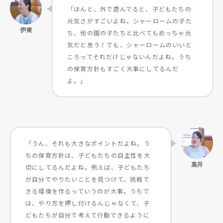
「ほんと、外で遊んでると、子どもたちの
元気さがすごいよね。シャーロームの子た
ち、他の園の子たちと比べてもめっちゃ元
気だと思う！でも、シャーロームのいいと
ころってそれだけじゃないんだよね。うち
の保育方針もすごく大事にしてるんだ
よ。」
「うん、それも大きなポイントだよね。う
ちの保育方針は、子どもたちの自主性を大
切にしてるんだよね。例えば、子どもたち
が自分でやりたいことを見つけて、挑戦で
きる環境を作るっていうのが大事。うちで
は、やり方を押し付けるんじゃなくて、子
どもたちが自分で考えて行動できるように