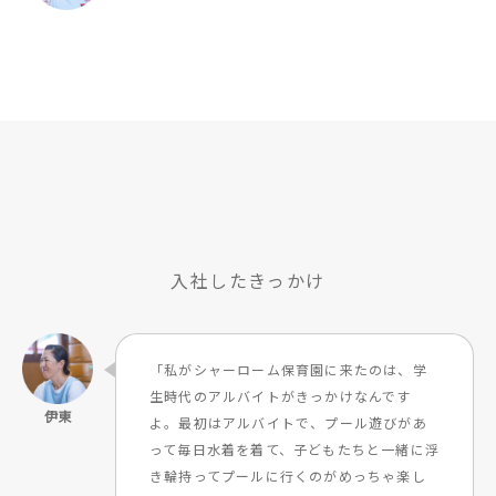
入社したきっかけ
「私がシャーローム保育園に来たのは、学
生時代のアルバイトがきっかけなんです
よ。最初はアルバイトで、プール遊びがあ
って毎日水着を着て、子どもたちと一緒に浮
き輪持ってプールに行くのがめっちゃ楽し