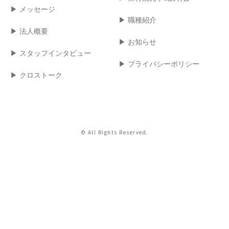
▶︎ メッセージ
▶︎ 職種紹介
▶︎ 法人概要
▶︎ お知らせ
▶︎ スタッフインタビュー
▶︎ プライバシーポリシー
▶︎ クロストーク
© All Rights Reserved.