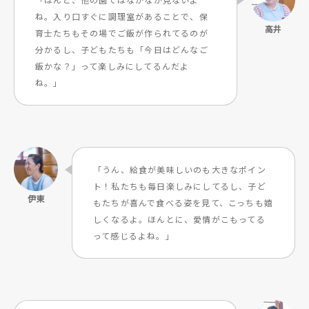
ね。入り口すぐに調理室があることで、保
育士たちもその場でご飯が作られてるのが
分かるし、子どもたちも「今日はどんなご
飯かな？」って楽しみにしてるんだよ
ね。」
「うん、給食が美味しいのも大きなポイン
ト！私たちも毎日楽しみにしてるし、子ど
もたちが喜んで食べる姿を見て、こっちも嬉
しくなるよ。ほんとに、愛情がこもってる
って感じるよね。」