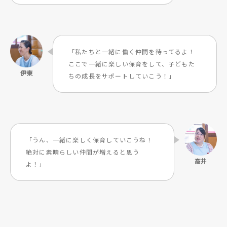
「私たちと一緒に働く仲間を待ってるよ！
ここで一緒に楽しい保育をして、子どもた
ちの成長をサポートしていこう！」
「うん、一緒に楽しく保育していこうね！
絶対に素晴らしい仲間が増えると思う
よ！」