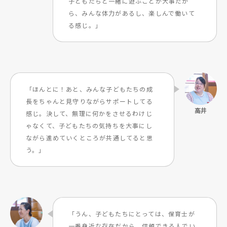
子どもたちと一緒に遊ぶことが大事だか
ら、みんな体力があるし、楽しんで働いて
る感じ。」
「ほんとに！あと、みんな子どもたちの成
長をちゃんと見守りながらサポートしてる
感じ。決して、無理に何かをさせるわけじ
ゃなくて、子どもたちの気持ちを大事にし
ながら進めていくところが共通してると思
う。」
「うん、子どもたちにとっては、保育士が
一番身近な存在だから、信頼できる人でい