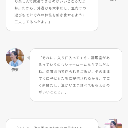
り楽しんで成長できるのがいいところだよ
ね。だから、外遊びも大事だし、室内での
遊びもそれぞれの個性を引き出せるように
工夫してるんだよ。」
「それに、入り口入ってすぐに調理室があ
るっていうのもシャーロームならではだよ
ね。保育園内で作られるご飯が、そのまま
すぐに子どもたちに提供されるから、すご
く新鮮だし、温かいまま食べてもらえるの
がいいところ。」
「ほんと、他の園ではなかなか見ないよ