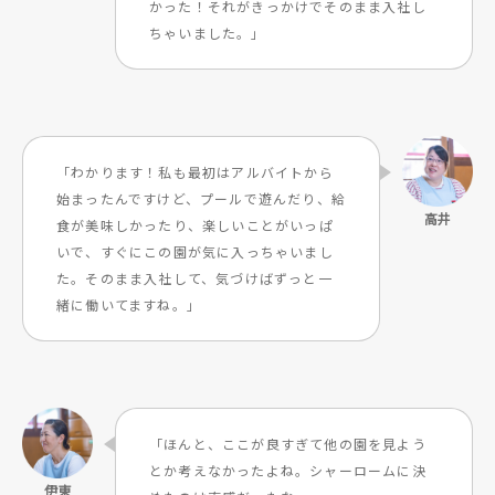
かった！それがきっかけでそのまま入社し
ちゃいました。」
「わかります！私も最初はアルバイトから
始まったんですけど、プールで遊んだり、給
食が美味しかったり、楽しいことがいっぱ
いで、すぐにこの園が気に入っちゃいまし
た。そのまま入社して、気づけばずっと一
緒に働いてますね。」
「ほんと、ここが良すぎて他の園を見よう
とか考えなかったよね。シャーロームに決