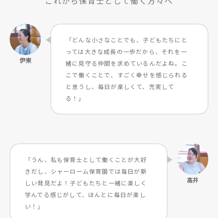
これから保育士として働く方々へ
「どんな小さなことでも、子どもたちにと
っては大きな成長の一歩だから、それを一
緒に見守る仲間を求めているんだよね。こ
こで働くことで、すごく幸せを感じられる
と思うし、毎日が楽しくて、充実して
る！」
「うん、私も保育士として働くことが大好
きだし、シャーローム保育園では毎日が新
しい発見だよ！子どもたちと一緒に楽しく
学んでる感じがして、ほんとに毎日が楽し
い！」